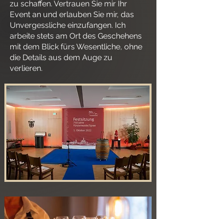
zu schaffen. Vertrauen Sie mir Ihr
Event an und erlauben Sie mir, das
Unvergessliche einzufangen. Ich
arbeite stets am Ort des Geschehens
mit dem Blick fürs Wesentliche, ohne
die Details aus dem Auge zu
verlieren.