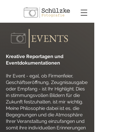
EVENTS
Kreative Reportagen und
Eventdokumentationen
Ihr Event - egal, ob Firmenfeier,
Geschäftseröffnung, Zeugnisausgabe
oder Empfang - ist Ihr Highlight. Dies
in stimmungsvollen Bildern für die
Zukunft festzuhalten, ist mir wichtig.
Meine Philosophie dabei ist es, die
Begegnungen und die Atmosphäre
Ihrer Veranstaltung einzufangen und
somit ihre individuellen Erinnerungen