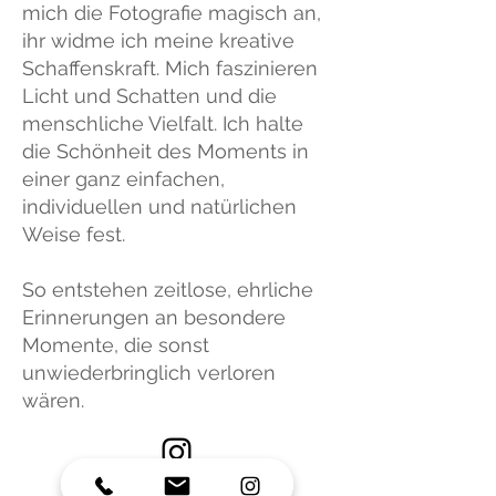
mich die Fotografie magisch an,
ihr widme ich meine kreative
Schaffenskraft. Mich faszinieren
Licht und Schatten und die
menschliche Vielfalt. Ich halte
die Schönheit des Moments in
einer ganz einfachen,
individuellen und natürlichen
Weise fest.
So entstehen zeitlose, ehrliche
Erinnerungen an besondere
Momente, die sonst
unwiederbringlich verloren
wären.